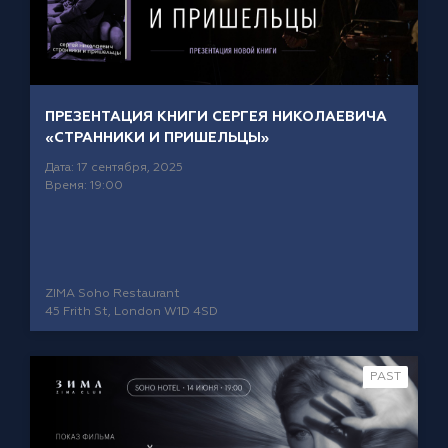
ПРЕЗЕНТАЦИЯ КНИГИ СЕРГЕЯ НИКОЛАЕВИЧА
«СТРАННИКИ И ПРИШЕЛЬЦЫ»
Дата: 17 сентября, 2025
Время: 19:00
ZIMA Soho Restaurant
45 Frith St, London W1D 4SD
PAST