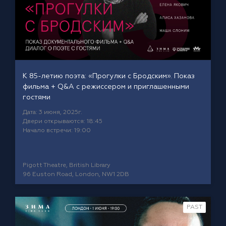
К 85-летию поэта: «Прогулки с Бродским». Показ
фильма + Q&A с режиссером и приглашенными
гостями
Дата: 3 июня, 2025г.
Двери открываются: 18:45
Начало встречи: 19:00
Pigott Theatre, British Library
96 Euston Road, London, NW1 2DB
PAST