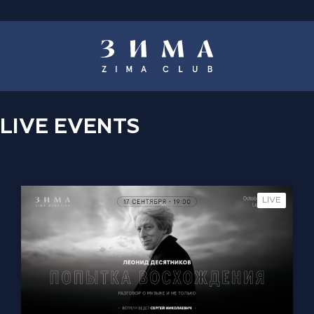
LIVE EVENTS
LIVE