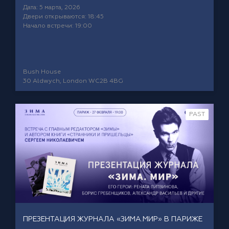
Дата: 5 марта, 2026
Двери открываются: 18:45
Начало встречи: 19:00
Bush House
30 Aldwych, London WC2B 4BG
PAST
ПРЕЗЕНТАЦИЯ ЖУРНАЛА «ЗИМА.МИР» В ПАРИЖЕ