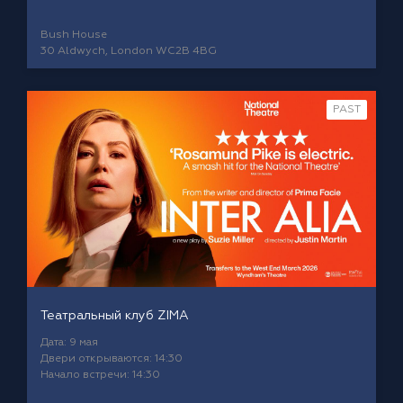
Bush House
30 Aldwych, London WC2B 4BG
PAST
Театральный клуб ZIMA
Дата: 9 мая
Двери открываются: 14:30
Начало встречи: 14:30