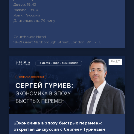
Двери: 18:45
Начало: 19:00
Язык: Русский
Длительность: 79 минут
Courthouse Hotel
19-21 Great Marlborough Street, London, W1F 7HL
PAST
«Экономика в эпоху быстрых перемен»:
открытая дискуссия с Сергеем Гуриевым