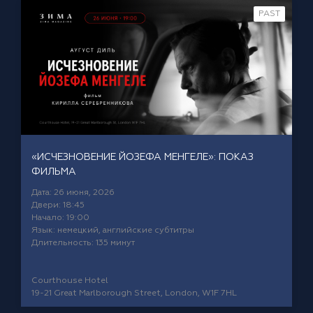
PAST
«ИСЧЕЗНОВЕНИЕ ЙОЗЕФА МЕНГЕЛЕ»: ПОКАЗ
ФИЛЬМА
Дата: 26 июня, 2026
Двери: 18:45
Начало: 19:00
Язык: немецкий, английские субтитры
Длительность: 135 минут
Courthouse Hotel
19-21 Great Marlborough Street, London, W1F 7HL