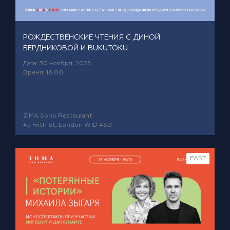
РОЖДЕСТВЕНСКИЕ ЧТЕНИЯ С ДИНОЙ
БЕРДНИКОВОЙ И BUKUTOKU
Дата: 30 ноября, 2025
Время: 16:00
ZIMA Soho Restaurant
45 Frith St, London W1D 4SD
PAST