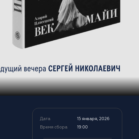
Дата
15 января, 2026
Время сбора
19:00