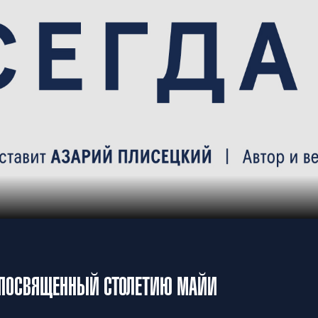
, ПОСВЯЩЕННЫЙ СТОЛЕТИЮ МАЙИ