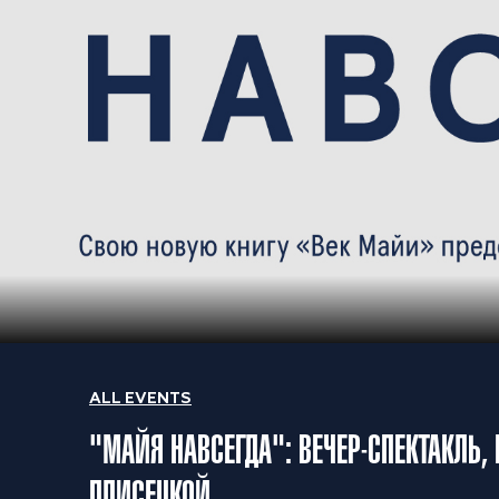
ALL EVENTS
"МАЙЯ НАВСЕГДА": ВЕЧЕР-СПЕКТАКЛЬ
ПЛИСЕЦКОЙ