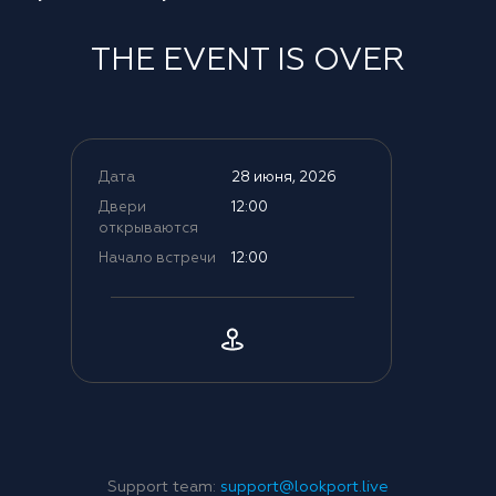
THE EVENT IS OVER
Дата
28 июня, 2026
Двери
12:00
открываются
Начало встречи
12:00
Support team:
support@lookport.live