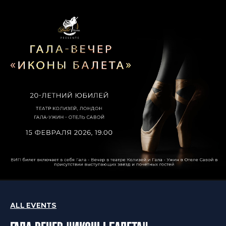
ALL EVENTS