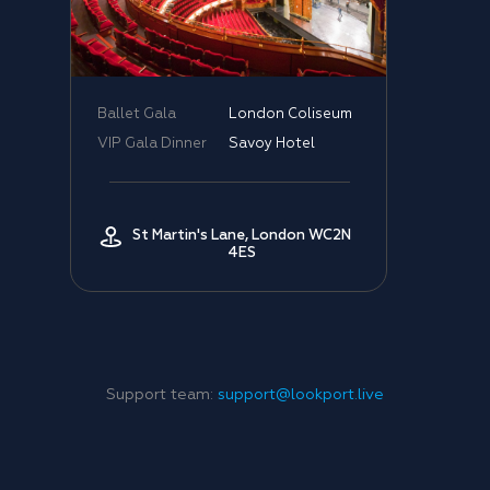
Ballet Gala
London Coliseum
VIP Gala Dinner
Savoy Hotel
St Martin's Lane, London WC2N
4ES
Support team:
support@lookport.live