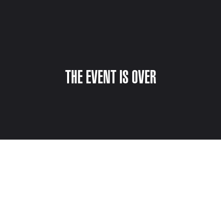
THE EVENT IS OVER