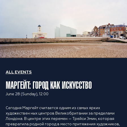
ALL EVENTS
МАРГЕЙТ: ГОРОД КАК ИСКУССТВО
June 28 (Sunday), 12:00
Сегодня Маргейт считается одним из самых ярких
художествен ных центров Великобритании за пределами
Лондона. В центре этих перемен — Трейси Эмин, которая
превратила родной город в место притяжения художников,