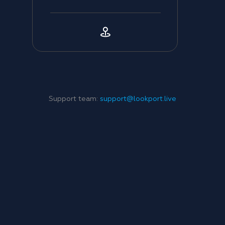
Support team:
support@lookport.live