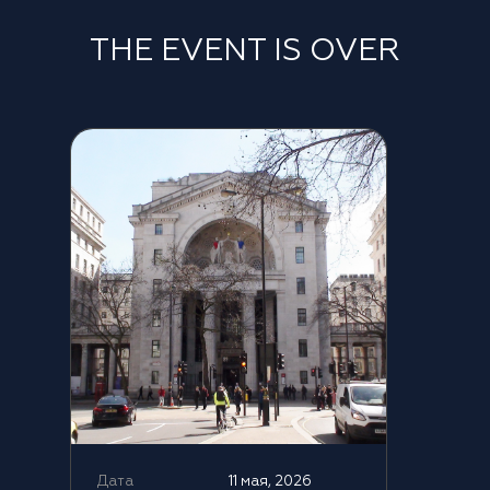
THE EVENT IS OVER
Дата
11 мая, 2026