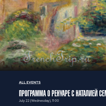
ALL EVENTS
ПРОГРАММА О РЕНУАРЕ С НАТАЛИЕЙ С
July 22 (Wednesday), 11:00