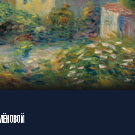
ЕМЁНОВОЙ