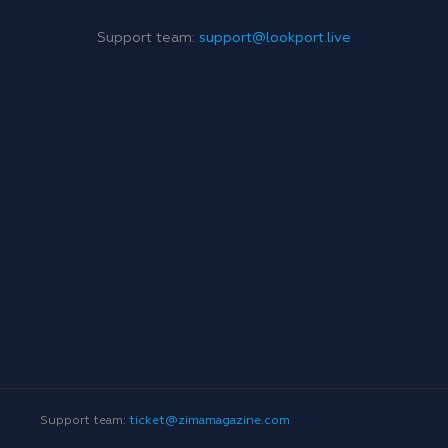
Support team:
support@lookport.live
Support team:
ticket@zimamagazine.com