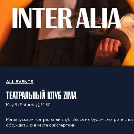
ALL EVENTS
ТЕАТРАЛЬНЫЙ КЛУБ ZIMA
May 9 (Saturday), 14:30
Мы запускаем театральный клуб! Здесь мы будем смотреть спек
обсуждать их вместе с экспертами.