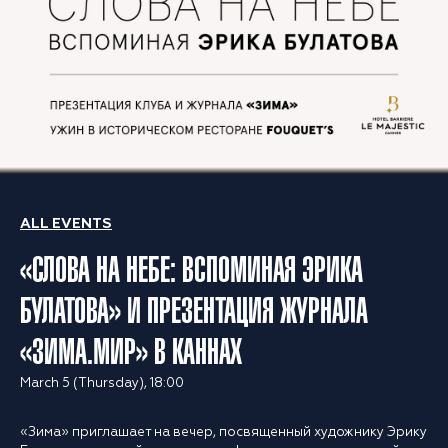
ALL EVENTS
«СЛОВА НА НЕБЕ: ВСПОМИНАЯ ЭРИКА
БУЛАТОВА» И ПРЕЗЕНТАЦИЯ ЖУРНАЛА
«ЗИМА.МИР» В КАННАХ
March 5 (Thursday), 18:00
«Зима» приглашает на вечер, посвященный художнику Эрику